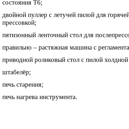
состояния Т6;
двойной пуллер с летучей пилой для горяче
прессовкой;
пятизонный ленточный стол для послепресс
правильно – растяжная машина с регламента
приводной роликовый стол с пилой холдной
штабелёр;
печь старения;
печь нагрева инструмента.