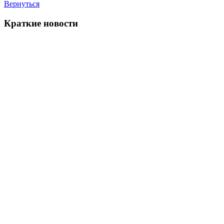
Вернуться
Краткие новости