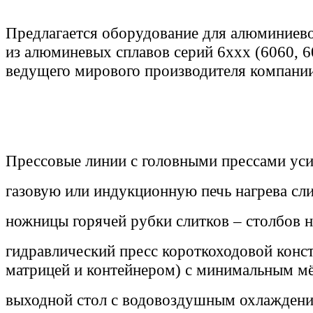
Предлагается оборудование для алюминиево
из алюминевых сплавов серий 6ххх (6060, 60
ведущего мирового производителя компан
Прессовые линии с головными прессами ус
газовую или индукционную печь нагрева сли
ножницы горячей рубки слитков – столбов н
гидравлический пресс короткоходовой конст
матрицей и контейнером) с минимальным м
выходной стол с водовоздушным охлаждени